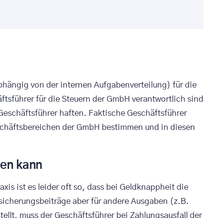
ängig von der internen Aufgabenverteilung) für die
ftsführer für die Steuern der GmbH verantwortlich sind
 Geschäftsführer haften. Faktische Geschäftsführer
eschäftsbereichen der GmbH bestimmen und in diesen
hen kann
s ist es leider oft so, dass bei Geldknappheit die
sicherungsbeiträge aber für andere Ausgaben (z.B.
lt, muss der Geschäftsführer bei Zahlungsausfall der