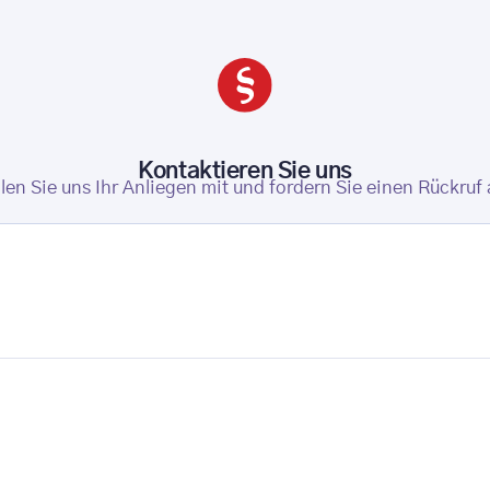
Kontaktieren Sie uns
ilen Sie uns Ihr Anliegen mit und fordern Sie einen Rückruf 