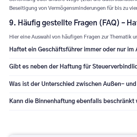
Beseitigung von Vermögensminderungen für bis zu vier
9. Häufig gestellte Fragen (FAQ) – H
Hier eine Auswahl von häufigen Fragen zur Thematik u
Haftet ein Geschäftsführer immer oder nur im
Gibt es neben der Haftung für Steuerverbindl
Was ist der Unterschied zwischen Außen- und
Kann die Binnenhaftung ebenfalls beschränkt