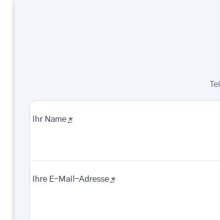
Te
Ihr Name
*
Ihre E-Mail-Adresse
*