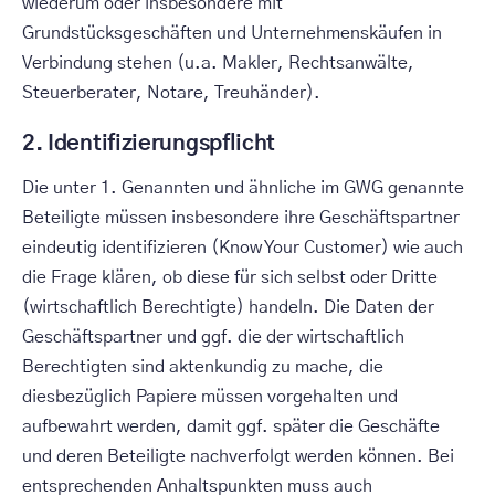
wiederum oder insbesondere mit
Grundstücksgeschäften und Unternehmenskäufen in
Verbindung stehen (u.a. Makler, Rechtsanwälte,
Steuerberater, Notare, Treuhänder).
2. Identifizierungspflicht
Die unter 1. Genannten und ähnliche im GWG genannte
Beteiligte müssen insbesondere ihre Geschäftspartner
eindeutig identifizieren (Know Your Customer) wie auch
die Frage klären, ob diese für sich selbst oder Dritte
(wirtschaftlich Berechtigte) handeln. Die Daten der
Geschäftspartner und ggf. die der wirtschaftlich
Berechtigten sind aktenkundig zu mache, die
diesbezüglich Papiere müssen vorgehalten und
aufbewahrt werden, damit ggf. später die Geschäfte
und deren Beteiligte nachverfolgt werden können. Bei
entsprechenden Anhaltspunkten muss auch