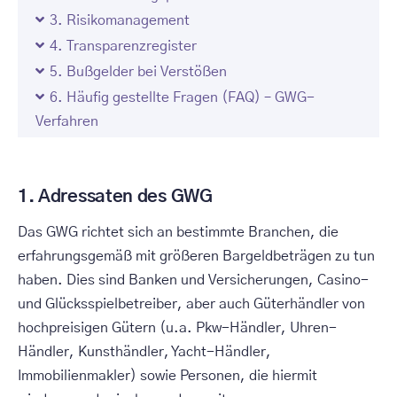
3. Risikomanagement
4. Transparenzregister
5. Bußgelder bei Verstößen
6. Häufig gestellte Fragen (FAQ) – GWG-
Verfahren
1. Adressaten des GWG
Das GWG richtet sich an bestimmte Branchen, die
erfahrungsgemäß mit größeren Bargeldbeträgen zu tun
haben. Dies sind Banken und Versicherungen, Casino-
und Glücksspielbetreiber, aber auch Güterhändler von
hochpreisigen Gütern (u.a. Pkw-Händler, Uhren-
Händler, Kunsthändler, Yacht-Händler,
Immobilienmakler) sowie Personen, die hiermit