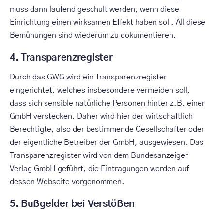
muss dann laufend geschult werden, wenn diese
Einrichtung einen wirksamen Effekt haben soll. All diese
Bemühungen sind wiederum zu dokumentieren.
4. Transparenzregister
Durch das GWG wird ein Transparenzregister
eingerichtet, welches insbesondere vermeiden soll,
dass sich sensible natürliche Personen hinter z.B. einer
GmbH verstecken. Daher wird hier der wirtschaftlich
Berechtigte, also der bestimmende Gesellschafter oder
der eigentliche Betreiber der GmbH, ausgewiesen. Das
Transparenzregister wird von dem Bundesanzeiger
Verlag GmbH geführt, die Eintragungen werden auf
dessen Webseite vorgenommen.
5. Bußgelder bei Verstößen