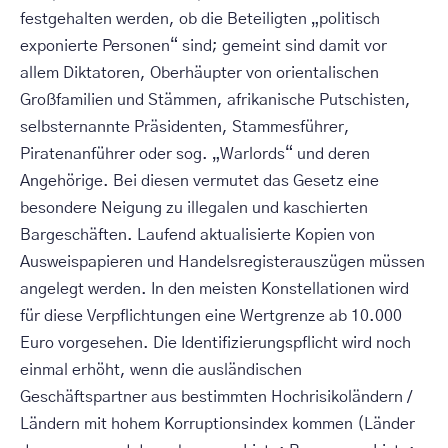
festgehalten werden, ob die Beteiligten „politisch
exponierte Personen“ sind; gemeint sind damit vor
allem Diktatoren, Oberhäupter von orientalischen
Großfamilien und Stämmen, afrikanische Putschisten,
selbsternannte Präsidenten, Stammesführer,
Piratenanführer oder sog. „Warlords“ und deren
Angehörige. Bei diesen vermutet das Gesetz eine
besondere Neigung zu illegalen und kaschierten
Bargeschäften. Laufend aktualisierte Kopien von
Ausweispapieren und Handelsregisterauszügen müssen
angelegt werden. In den meisten Konstellationen wird
für diese Verpflichtungen eine Wertgrenze ab 10.000
Euro vorgesehen. Die Identifizierungspflicht wird noch
einmal erhöht, wenn die ausländischen
Geschäftspartner aus bestimmten Hochrisikoländern /
Ländern mit hohem Korruptionsindex kommen (Länder