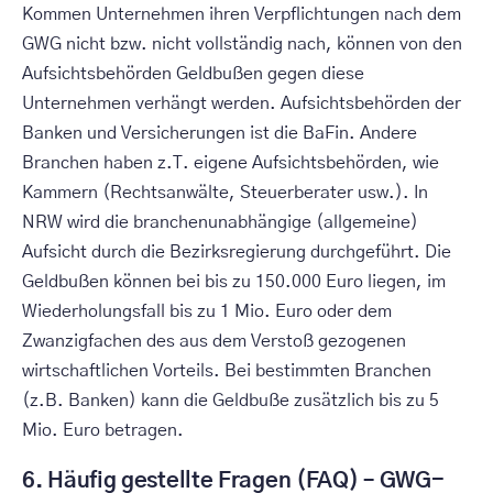
Kommen Unternehmen ihren Verpflichtungen nach dem
GWG nicht bzw. nicht vollständig nach, können von den
Aufsichtsbehörden Geldbußen gegen diese
Unternehmen verhängt werden. Aufsichtsbehörden der
Banken und Versicherungen ist die BaFin. Andere
Branchen haben z.T. eigene Aufsichtsbehörden, wie
Kammern (Rechtsanwälte, Steuerberater usw.). In
NRW wird die branchenunabhängige (allgemeine)
Aufsicht durch die Bezirksregierung durchgeführt. Die
Geldbußen können bei bis zu 150.000 Euro liegen, im
Wiederholungsfall bis zu 1 Mio. Euro oder dem
Zwanzigfachen des aus dem Verstoß gezogenen
wirtschaftlichen Vorteils. Bei bestimmten Branchen
(z.B. Banken) kann die Geldbuße zusätzlich bis zu 5
Mio. Euro betragen.
6. Häufig gestellte Fragen (FAQ) – GWG-