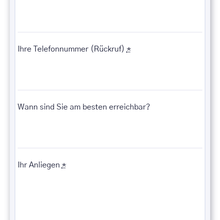
Ihre Telefonnummer (Rückruf)
*
Wann sind Sie am besten erreichbar?
Ihr Anliegen
*