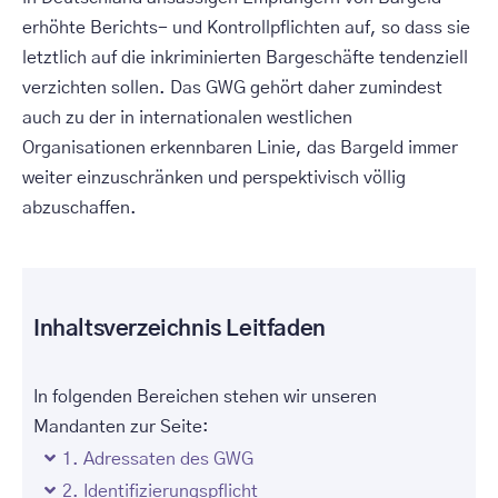
erhöhte Berichts- und Kontrollpflichten auf, so dass sie
letztlich auf die inkriminierten Bargeschäfte tendenziell
verzichten sollen. Das GWG gehört daher zumindest
auch zu der in internationalen westlichen
Organisationen erkennbaren Linie, das Bargeld immer
weiter einzuschränken und perspektivisch völlig
abzuschaffen.
Inhaltsverzeichnis Leitfaden
In folgenden Bereichen stehen wir unseren
Mandanten zur Seite:
1. Adressaten des GWG
2. Identifizierungspflicht