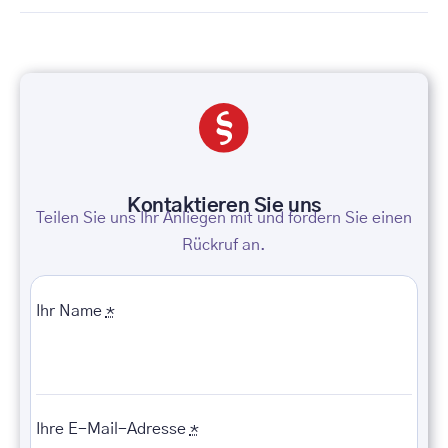
Kontaktieren Sie uns
Teilen Sie uns Ihr Anliegen mit und fordern Sie einen
Rückruf an.
Ihr Name
*
Ihre E-Mail-Adresse
*