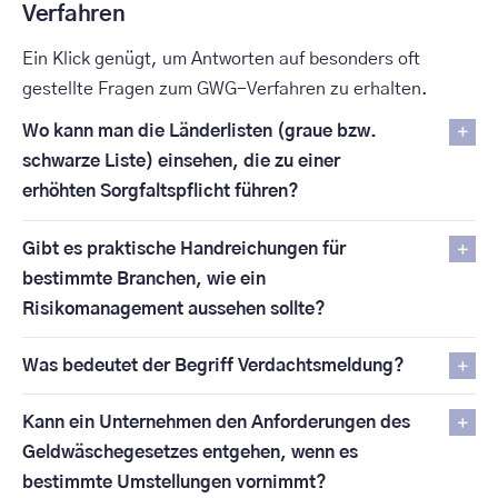
Verfahren
Ein Klick genügt, um Antworten auf besonders oft
gestellte Fragen zum GWG-Verfahren zu erhalten.
Wo kann man die Länderlisten (graue bzw.
schwarze Liste) einsehen, die zu einer
erhöhten Sorgfaltspflicht führen?
Gibt es praktische Handreichungen für
bestimmte Branchen, wie ein
Risikomanagement aussehen sollte?
Was bedeutet der Begriff Verdachtsmeldung?
Kann ein Unternehmen den Anforderungen des
Geldwäschegesetzes entgehen, wenn es
bestimmte Umstellungen vornimmt?