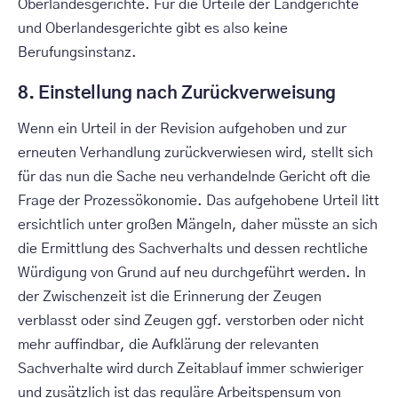
Oberlandesgerichte. Für die Urteile der Landgerichte
und Oberlandesgerichte gibt es also keine
Berufungsinstanz.
8. Einstellung nach Zurückverweisung
Wenn ein Urteil in der Revision aufgehoben und zur
erneuten Verhandlung zurückverwiesen wird, stellt sich
für das nun die Sache neu verhandelnde Gericht oft die
Frage der Prozessökonomie. Das aufgehobene Urteil litt
ersichtlich unter großen Mängeln, daher müsste an sich
die Ermittlung des Sachverhalts und dessen rechtliche
Würdigung von Grund auf neu durchgeführt werden. In
der Zwischenzeit ist die Erinnerung der Zeugen
verblasst oder sind Zeugen ggf. verstorben oder nicht
mehr auffindbar, die Aufklärung der relevanten
Sachverhalte wird durch Zeitablauf immer schwieriger
und zusätzlich ist das reguläre Arbeitspensum von