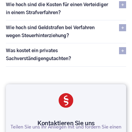
Wie hoch sind die Kosten für einen Verteidiger
in einem Strafverfahren?
Wie hoch sind Geldstrafen bei Verfahren
wegen Steuerhinterziehung?
Was kostet ein privates
Sachverständigengutachten?
Kontaktieren Sie uns
Teilen Sie uns Ihr Anliegen mit und fordern Sie einen