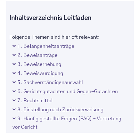
Inhaltsverzeichnis Leitfaden
Folgende Themen sind hier oft relevant:
1. Befangenheitsanträge
2. Beweisanträge
3. Beweiserhebung
4. Beweiswürdigung
5. Sachverständigenauswahl
6. Gerichtsgutachten und Gegen-Gutachten
7. Rechtsmittel
8. Einstellung nach Zurückverweisung
9. Häufig gestellte Fragen (FAQ) – Vertretung
vor Gericht