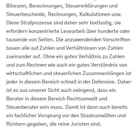
Bilanzen, Berechnungen, Steuererklärungen und
Steuerbescheide, Rechnungen, Kalkulationen usw.
Diese Strafprozesse sind daher sehr textlastig, sie
erfordern konzentrierte Lesearbeit über hunderte oder
tausende von Seiten. Die anzuwendenden Vorschriften
bauen alle auf Zahlen und Verhältnissen von Zahlen
zueinander auf. Ohne ein gutes Verhältnis zu Zahlen
und zum Rechnen wie auch ein gutes Verständnis von
wirtschaftlichen und steuerlichen Zusammenhängen ist
jeder in diesem Bereich schnell in der Defensive. Daher
ist es aus unserer Sicht auch zwingend, dass ein
Berater in diesem Bereich Rechtsanwalt und
Steuerberater sein muss. Damit ist dann auch bereits
ein fachlicher Vorsprung vor den Staatsanwälten und
Richtern gegeben, die reine Juristen sind.