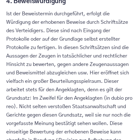
4. Beweiswürdigung
Ist der Beweistermin durchgeführt, erfolgt die
Würdigung der erhobenen Beweise durch Schriftsätze
des Verteidigers. Diese sind nach Eingang der
Protokolle oder auf der Grundlage selbst erstellter
Protokolle zu fertigen. In diesen Schriftsätzen sind die
Aussagen der Zeugen in tatsächlicher und rechtlicher
Hinsicht zu bewerten, gegen andere Zeugenaussagen
und Beweismittel abzugleichen usw. Hier eröffnet sich
vielfach ein großer Beurteilungsspielraum. Dieser
arbeitet stets für den Angeklagten, denn es gilt der
Grundsatz: Im Zweifel für den Angeklagten (in dubio pro
reo). Nicht selten verstoßen Staatsanwaltschaft und
Gerichte gegen diesen Grundsatz, weil sie nur noch die
vorgefasste Meinung bestätigt sehen wollen. Diese
einseitige Bewertung der erhobenen Beweise kann