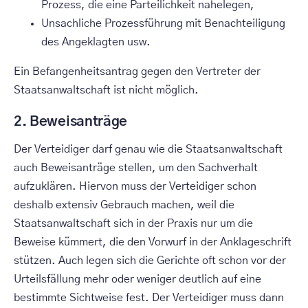
Prozess, die eine Parteilichkeit nahelegen,
Unsachliche Prozessführung mit Benachteiligung
des Angeklagten usw.
Ein Befangenheitsantrag gegen den Vertreter der
Staatsanwaltschaft ist nicht möglich.
2. Beweisanträge
Der Verteidiger darf genau wie die Staatsanwaltschaft
auch Beweisanträge stellen, um den Sachverhalt
aufzuklären. Hiervon muss der Verteidiger schon
deshalb extensiv Gebrauch machen, weil die
Staatsanwaltschaft sich in der Praxis nur um die
Beweise kümmert, die den Vorwurf in der Anklageschrift
stützen. Auch legen sich die Gerichte oft schon vor der
Urteilsfällung mehr oder weniger deutlich auf eine
bestimmte Sichtweise fest. Der Verteidiger muss dann