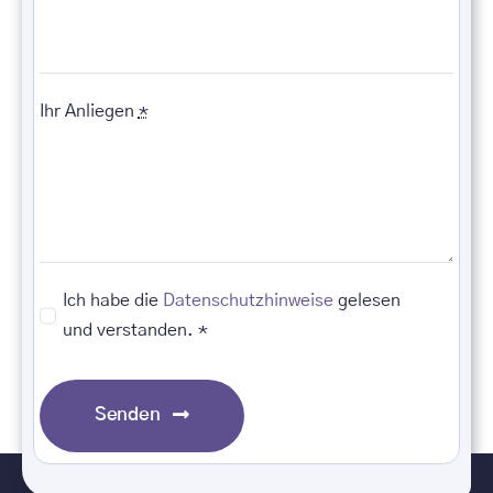
Ihr Anliegen
*
Ich habe die
Datenschutzhinweise
gelesen
und verstanden. *
Senden