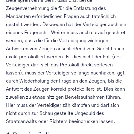
Beteiligten verhindern, dass z.B. bei der
Zeugenvernehmung die für die Entlastung des
Mandanten erforderlichen Fragen auch tatsächlich
gestellt werden. Deswegen hat der Verteidiger auch ein
eigenes Fragerecht. Weiter muss auch darauf geachtet
werden, dass die für die Verteidigung wichtigen
Antworten von Zeugen anschließend vom Gericht auch
exakt protokolliert werden. Ist dies nicht der Fall (der
Verteidiger darf sich das Protokoll direkt vorlesen
lassen), muss der Verteidiger so lange nachhaken, ggf.
durch Wiederholung der Frage an den Zeugen, bis die
Antwort des Zeugen korrekt protokolliert ist. Dies kann
zuweilen zu etwas hitzigen Beweisaufnahmen führen.
Hier muss der Verteidiger zäh kämpfen und darf sich
nicht durch zur Schau gestellte Ungeduld des
Staatsanwalts oder Richters beeindrucken lassen.