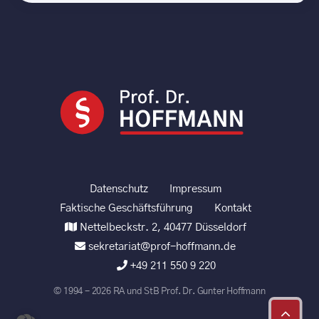
Datenschutz
Impressum
Faktische Geschäftsführung
Kontakt
Nettelbeckstr. 2, 40477 Düsseldorf
sekretariat@prof-hoffmann.de
+49 211 550 9 220
© 1994 - 2026 RA und StB Prof. Dr. Gunter Hoffmann
Nach
oben