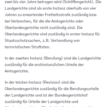
zwei bis vier Jahre betragen wird (Schöffengericht). Die
Landgerichte sind als erste Instanz oberhalb von vier
Jahren zu erwartender Freiheitsstrafe zuständig bzw.
bei Verbrechen, für die die Amtsgerichte oder
Oberlandesgerichte nicht zuständig sind. Die
Oberlandesgerichte sind zuständig in erster Instanz für
Staatsschutzsachen, z.B. Verhandlung von
terroristischen Straftaten.
In der zweiten Instanz (Berufung) sind die Landgerichte
zuständig für die erstinstanzlichen Urteile der
Amtsgerichte.
In der letzten Instanz (Revision) sind die
Oberlandesgerichte zuständig für die Berufungsurteile
der Landgerichte und ist der Bundesgerichtshof
zuständig für Urteile der Landgerichte und