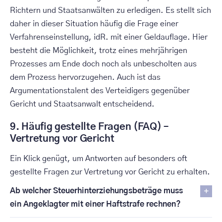
Richtern und Staatsanwälten zu erledigen. Es stellt sich
daher in dieser Situation häufig die Frage einer
Verfahrenseinstellung, idR. mit einer Geldauflage. Hier
besteht die Möglichkeit, trotz eines mehrjährigen
Prozesses am Ende doch noch als unbescholten aus
dem Prozess hervorzugehen. Auch ist das
Argumentationstalent des Verteidigers gegenüber
Gericht und Staatsanwalt entscheidend.
9. Häufig gestellte Fragen (FAQ) –
Vertretung vor Gericht
Ein Klick genügt, um Antworten auf besonders oft
gestellte Fragen zur Vertretung vor Gericht zu erhalten.
Ab welcher Steuerhinterziehungsbeträge muss
ein Angeklagter mit einer Haftstrafe rechnen?