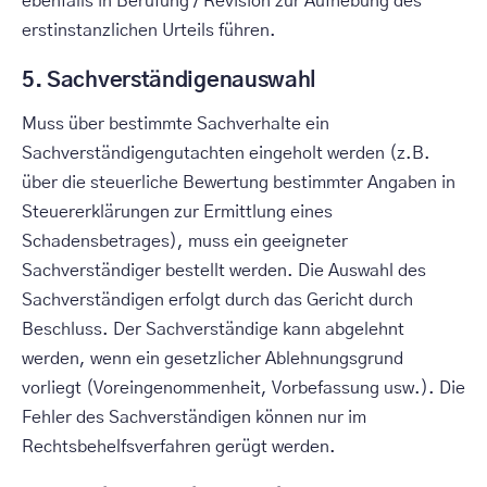
ebenfalls in Berufung / Revision zur Aufhebung des
erstinstanzlichen Urteils führen.
5. Sachverständigenauswahl
Muss über bestimmte Sachverhalte ein
Sachverständigengutachten eingeholt werden (z.B.
über die steuerliche Bewertung bestimmter Angaben in
Steuererklärungen zur Ermittlung eines
Schadensbetrages), muss ein geeigneter
Sachverständiger bestellt werden. Die Auswahl des
Sachverständigen erfolgt durch das Gericht durch
Beschluss. Der Sachverständige kann abgelehnt
werden, wenn ein gesetzlicher Ablehnungsgrund
vorliegt (Voreingenommenheit, Vorbefassung usw.). Die
Fehler des Sachverständigen können nur im
Rechtsbehelfsverfahren gerügt werden.