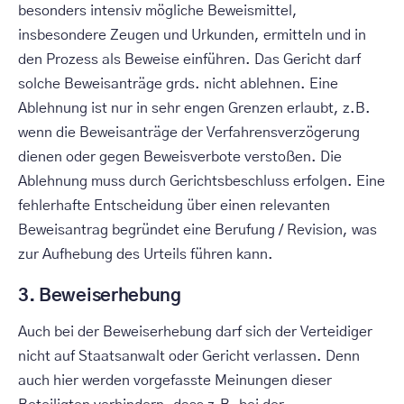
besonders intensiv mögliche Beweismittel,
insbesondere Zeugen und Urkunden, ermitteln und in
den Prozess als Beweise einführen. Das Gericht darf
solche Beweisanträge grds. nicht ablehnen. Eine
Ablehnung ist nur in sehr engen Grenzen erlaubt, z.B.
wenn die Beweisanträge der Verfahrensverzögerung
dienen oder gegen Beweisverbote verstoßen. Die
Ablehnung muss durch Gerichtsbeschluss erfolgen. Eine
fehlerhafte Entscheidung über einen relevanten
Beweisantrag begründet eine Berufung / Revision, was
zur Aufhebung des Urteils führen kann.
3. Beweiserhebung
Auch bei der Beweiserhebung darf sich der Verteidiger
nicht auf Staatsanwalt oder Gericht verlassen. Denn
auch hier werden vorgefasste Meinungen dieser