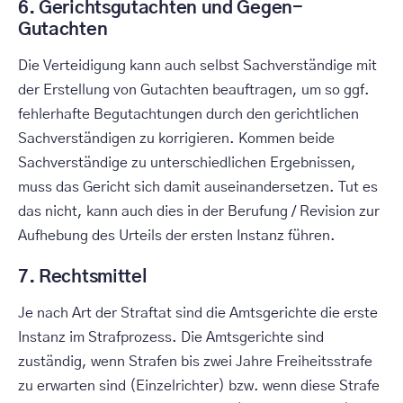
6. Gerichtsgutachten und Gegen-
Gutachten
Die Verteidigung kann auch selbst Sachverständige mit
der Erstellung von Gutachten beauftragen, um so ggf.
fehlerhafte Begutachtungen durch den gerichtlichen
Sachverständigen zu korrigieren. Kommen beide
Sachverständige zu unterschiedlichen Ergebnissen,
muss das Gericht sich damit auseinandersetzen. Tut es
das nicht, kann auch dies in der Berufung / Revision zur
Aufhebung des Urteils der ersten Instanz führen.
7. Rechtsmittel
Je nach Art der Straftat sind die Amtsgerichte die erste
Instanz im Strafprozess. Die Amtsgerichte sind
zuständig, wenn Strafen bis zwei Jahre Freiheitsstrafe
zu erwarten sind (Einzelrichter) bzw. wenn diese Strafe