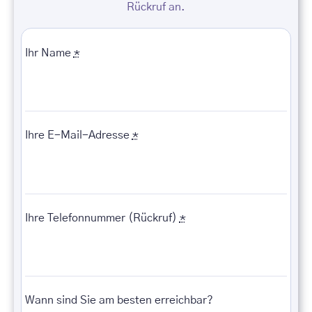
Rückruf an.
Ihr Name
*
Ihre E-Mail-Adresse
*
Ihre Telefonnummer (Rückruf)
*
Wann sind Sie am besten erreichbar?