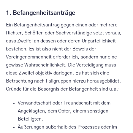
1. Befangenheitsanträge
Ein Befangenheitsantrag gegen einen oder mehrere
Richter, Schöffen oder Sachverständige setzt voraus,
dass Zweifel an dessen oder deren Unparteilichkeit
bestehen. Es ist also nicht der Beweis der
Voreingenommenheit erforderlich, sondern nur eine
gewisse Wahrscheinlichkeit. Die Verteidigung muss
diese Zweifel objektiv darlegen. Es hat sich eine
Betrachtung nach Fallgruppen hierzu herausgebildet.
Gründe für die Besorgnis der Befangenheit sind u.a.:
Verwandtschaft oder Freundschaft mit dem
Angeklagten, dem Opfer, einem sonstigen
Beteiligten,
Äußerungen außerhalb des Prozesses oder im